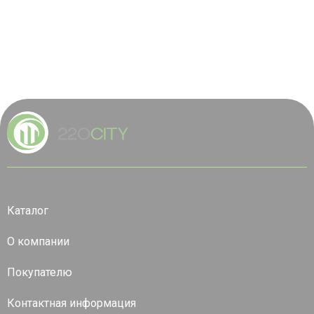
Каталог
О компании
Покупателю
Контактная информация