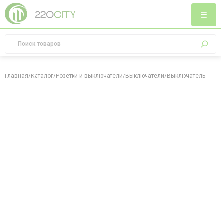
Главная
/
Каталог
/
Розетки и выключатели
/
Выключатели
/
Выключатель однок