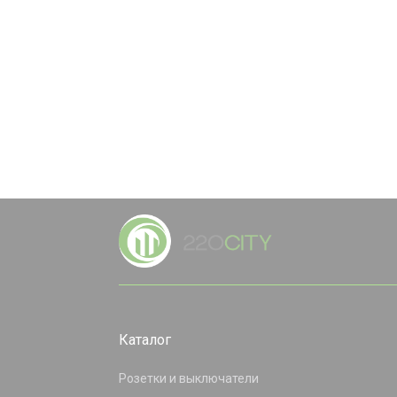
Каталог
Розетки и выключатели