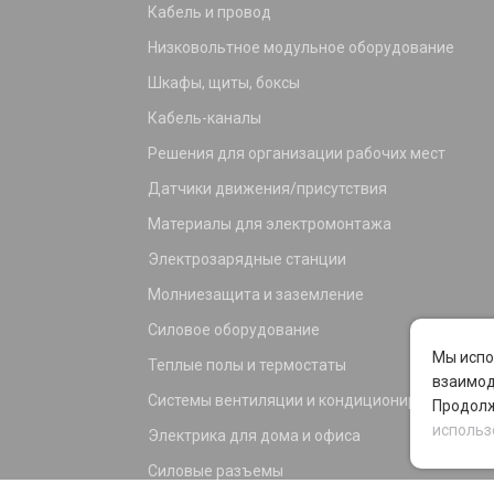
Кабель и провод
Низковольтное модульное оборудование
Шкафы, щиты, боксы
Кабель-каналы
Решения для организации рабочих мест
Датчики движения/присутствия
Материалы для электромонтажа
Электрозарядные станции
Молниезащита и заземление
Силовое оборудование
Мы испо
Теплые полы и термостаты
взаимод
Системы вентиляции и кондиционирования
Продолж
использ
Электрика для дома и офиса
Силовые разъемы