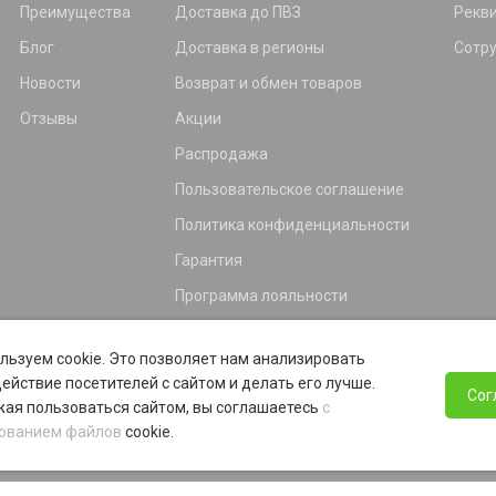
Преимущества
Доставка до ПВЗ
Рекв
Блог
Доставка в регионы
Сотр
Новости
Возврат и обмен товаров
Отзывы
Акции
Распродажа
Пользовательское соглашение
Политика конфиденциальности
Гарантия
Программа лояльности
льзуем cookie. Это позволяет нам анализировать
ействие посетителей с сайтом и делать его лучше.
Сог
ая пользоваться сайтом, вы соглашаетесь
с
ованием файлов
cookie.