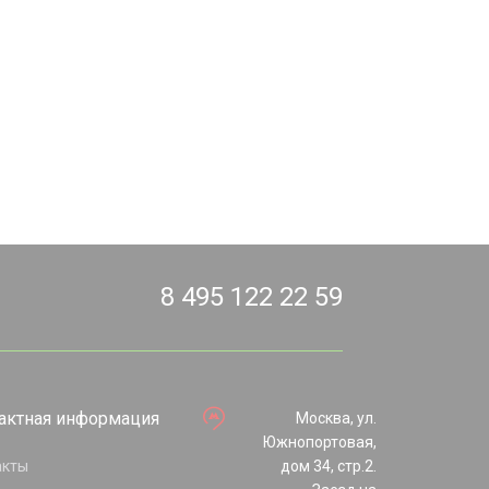
8 495 122 22 59
актная информация
Москва, ул.
Южнопортовая,
акты
дом 34, стр.2.