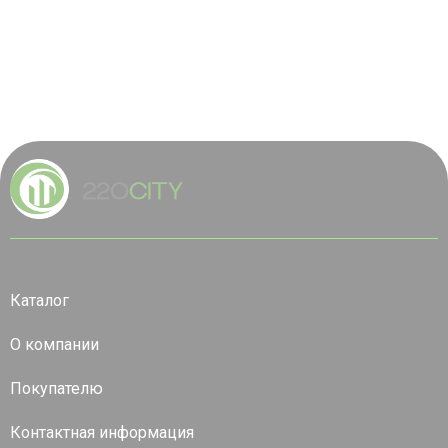
Каталог
О компании
Покупателю
Контактная информация