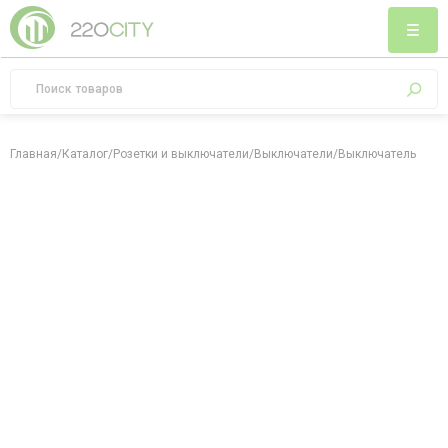
Главная
/
Каталог
/
Розетки и выключатели
/
Выключатели
/
Выключатель однокл