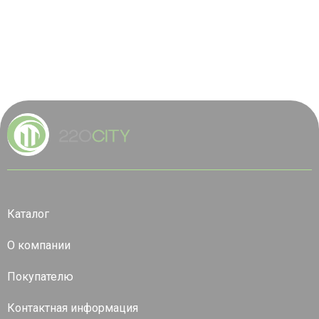
Каталог
О компании
Покупателю
Контактная информация