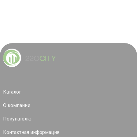
Каталог
О компании
Покупателю
Контактная информация