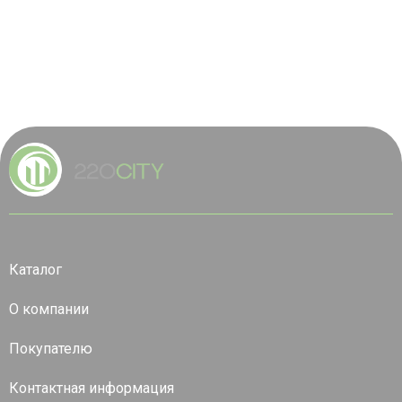
Каталог
О компании
Покупателю
Контактная информация