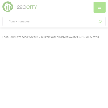
Главная
/
Каталог
/
Розетки и выключатели
/
Выключатели
/
Выключатель однок