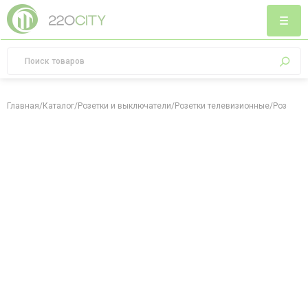
Главная
/
Каталог
/
Розетки и выключатели
/
Розетки телевизионные
/
Розетка 