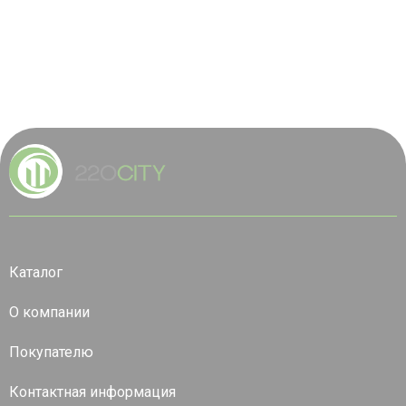
Каталог
О компании
Покупателю
Контактная информация