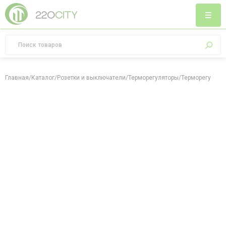
Главная
/
Каталог
/
Розетки и выключатели
/
Терморегуляторы
/
Терморегулятор