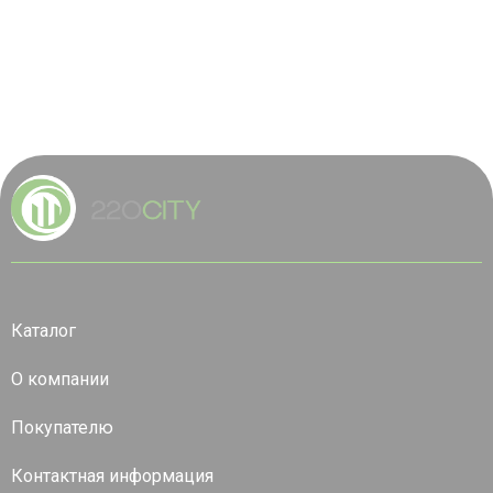
Каталог
О компании
Покупателю
Контактная информация