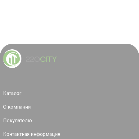
Каталог
О компании
Покупателю
Контактная информация