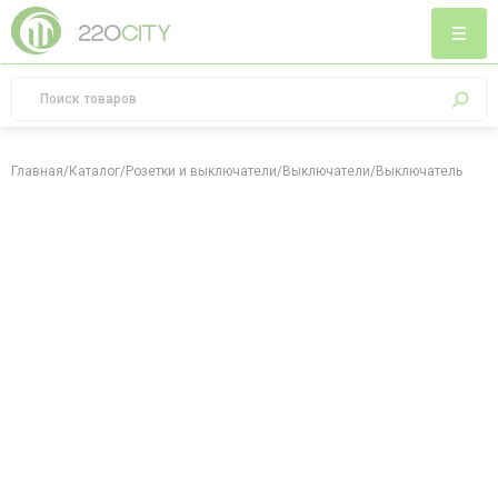
Главная
/
Каталог
/
Розетки и выключатели
/
Выключатели
/
Выключатель на 1 м