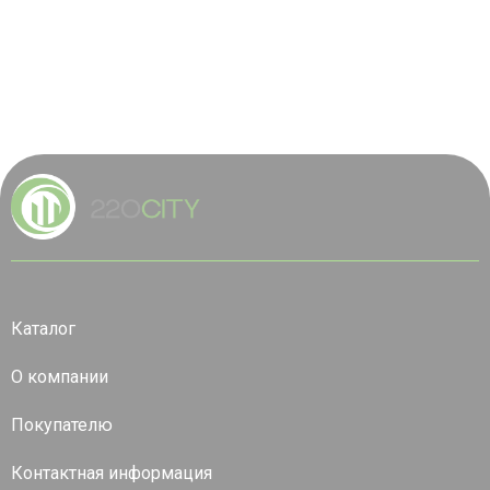
Каталог
О компании
Покупателю
Контактная информация