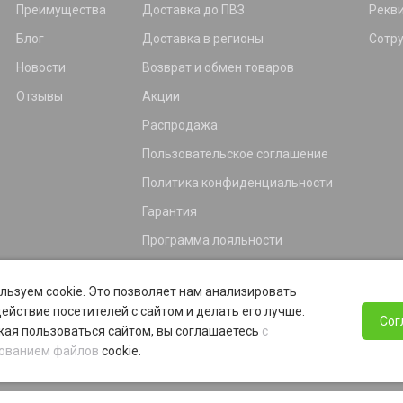
Преимущества
Доставка до ПВЗ
Рекв
Блог
Доставка в регионы
Сотр
Новости
Возврат и обмен товаров
Отзывы
Акции
Распродажа
Пользовательское соглашение
Политика конфиденциальности
Гарантия
Программа лояльности
льзуем cookie. Это позволяет нам анализировать
ействие посетителей с сайтом и делать его лучше.
Сог
ая пользоваться сайтом, вы соглашаетесь
с
ованием файлов
cookie.