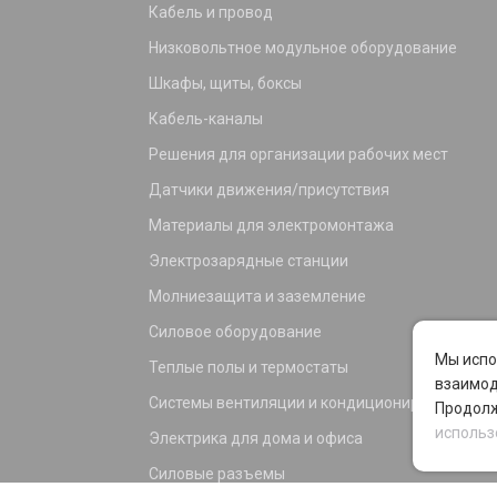
Кабель и провод
Низковольтное модульное оборудование
Шкафы, щиты, боксы
Кабель-каналы
Решения для организации рабочих мест
Датчики движения/присутствия
Материалы для электромонтажа
Электрозарядные станции
Молниезащита и заземление
Силовое оборудование
Мы испо
Теплые полы и термостаты
взаимод
Системы вентиляции и кондиционирования
Продолж
использ
Электрика для дома и офиса
Силовые разъемы