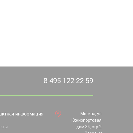
8 495 122 22 59
актная информация
Москва, ул.
Южнопортовая,
акты
дом 34, стр.2.