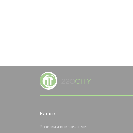
Каталог
Розетки и выключатели