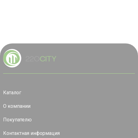
Каталог
О компании
Покупателю
Контактная информация