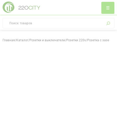
Главная
/
Каталог
/
Розетки и выключатели
/
Розетки 220v
/
Розетка с заземлен