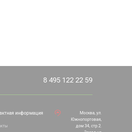
8 495 122 22 59
актная информация
Москва, ул.
Южнопортовая,
акты
дом 34, стр.2.