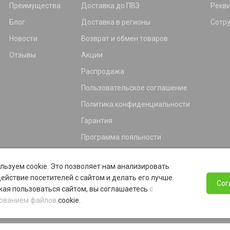
Преимущества
Доставка до ПВЗ
Рекв
Блог
Доставка в регионы
Сотр
Новости
Возврат и обмен товаров
Отзывы
Акции
Распродажа
Пользовательское соглашение
Политика конфиденциальности
Гарантия
Программа лояльности
льзуем cookie. Это позволяет нам анализировать
ействие посетителей с сайтом и делать его лучше.
Сог
ая пользоваться сайтом, вы соглашаетесь
с
ованием файлов
cookie.