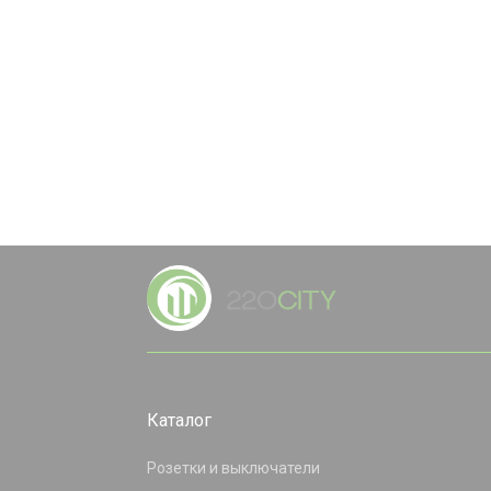
Каталог
Розетки и выключатели