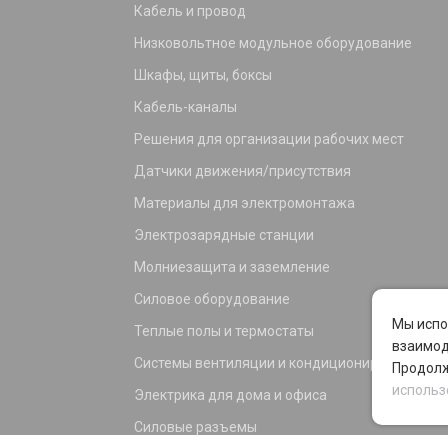
Кабель и провод
Низковольтное модульное оборудование
Шкафы, щиты, боксы
Кабель-каналы
Решения для организации рабочих мест
Датчики движения/присутствия
Материалы для электромонтажа
Электрозарядные станции
Молниезащита и заземление
Силовое оборудование
Мы испо
Теплые полы и термостаты
взаимод
Системы вентиляции и кондиционирования
Продолж
использ
Электрика для дома и офиса
Силовые разъемы