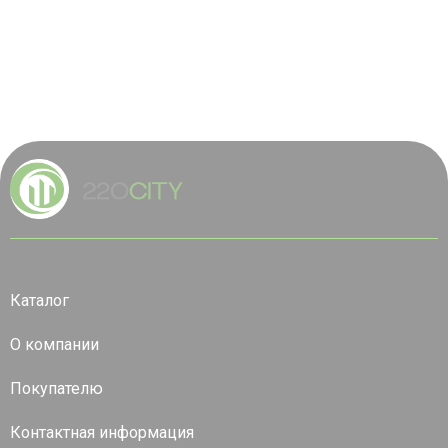
Каталог
О компании
Покупателю
Контактная информация