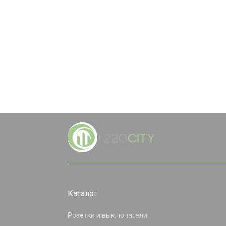
Каталог
Розетки и выключатели