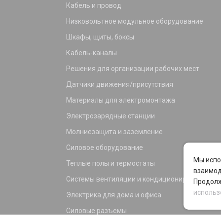
Кабель и провод
Низковольтное модульное оборудование
Шкафы, щиты, боксы
Кабель-каналы
Решения для организации рабочих мест
Датчики движения/присутствия
Материалы для электромонтажа
Электрозарядные станции
Молниезащита и заземление
Силовое оборудование
Мы испо
Теплые полы и термостаты
взаимод
Системы вентиляции и кондиционирования
Продолж
использ
Электрика для дома и офиса
Силовые разъемы