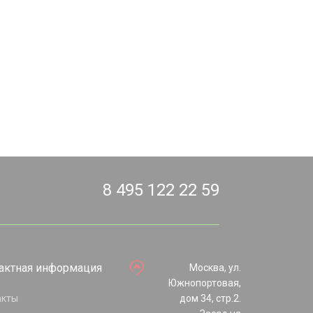
8 495 122 22 59
актная информация
Москва, ул.
Южнопортовая,
акты
дом 34, стр.2.