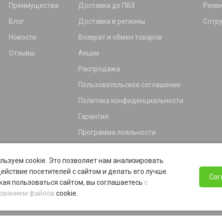
Преимущества
Доставка до ПВЗ
Рекв
Блог
Доставка в регионы
Сотр
Новости
Возврат и обмен товаров
Отзывы
Акции
Распродажа
Пользовательское соглашение
Политика конфиденциальности
Гарантия
Программа лояльности
льзуем cookie. Это позволяет нам анализировать
ействие посетителей с сайтом и делать его лучше.
Сог
ая пользоваться сайтом, вы соглашаетесь
с
ованием файлов
cookie.