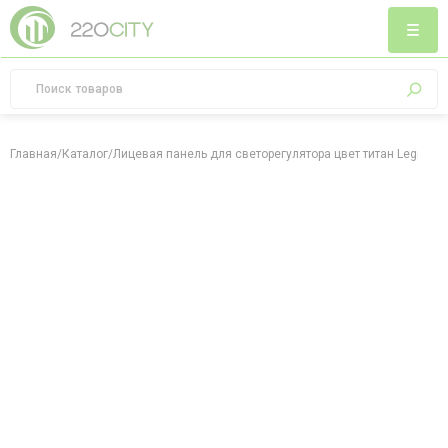
Главная
/
Каталог
/
Лицевая панель для светорегулятора цвет титан Legrand G