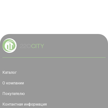
Каталог
О компании
Покупателю
Контактная информация