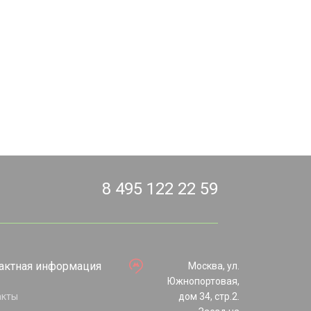
8 495 122 22 59
актная информация
Москва, ул.
Южнопортовая,
акты
дом 34, стр.2.