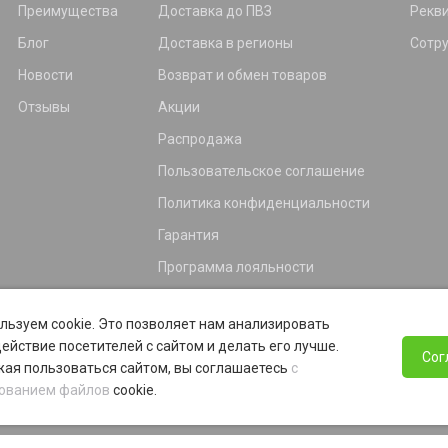
Преимущества
Доставка до ПВЗ
Рекв
Блог
Доставка в регионы
Сотр
Новости
Возврат и обмен товаров
Отзывы
Акции
Распродажа
Пользовательское соглашение
Политика конфиденциальности
Гарантия
Программа лояльности
льзуем cookie. Это позволяет нам анализировать
ействие посетителей с сайтом и делать его лучше.
Сог
ая пользоваться сайтом, вы соглашаетесь
с
ованием файлов
cookie.