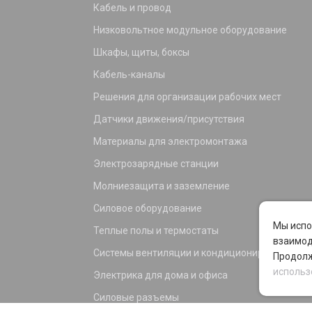
Кабель и провод
Низковольтное модульное оборудование
Шкафы, щиты, боксы
Кабель-каналы
Решения для организации рабочих мест
Датчики движения/присутствия
Материалы для электромонтажа
Электрозарядные станции
Молниезащита и заземление
Силовое оборудование
Мы испо
Теплые полы и термостаты
взаимод
Системы вентиляции и кондиционирования
Продолж
использ
Электрика для дома и офиса
Силовые разъемы