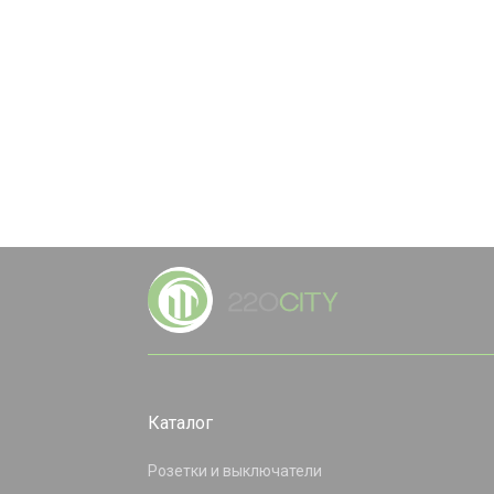
Каталог
Розетки и выключатели