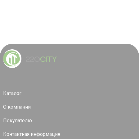
Каталог
О компании
Покупателю
Контактная информация