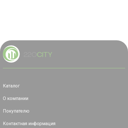
Каталог
О компании
Покупателю
Контактная информация