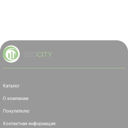
Каталог
О компании
Покупателю
Контактная информация