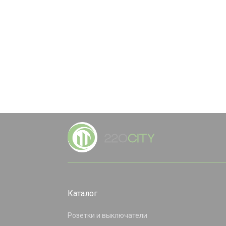
Каталог
Розетки и выключатели