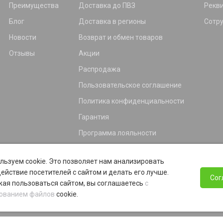
Преимущества
Доставка до ПВЗ
Рекв
Блог
Доставка в регионы
Сотр
Новости
Возврат и обмен товаров
Отзывы
Акции
Распродажа
Пользовательское соглашение
Политика конфиденциальности
Гарантия
Программа лояльности
льзуем cookie. Это позволяет нам анализировать
ействие посетителей с сайтом и делать его лучше.
Сог
ая пользоваться сайтом, вы соглашаетесь
с
ованием файлов
cookie.