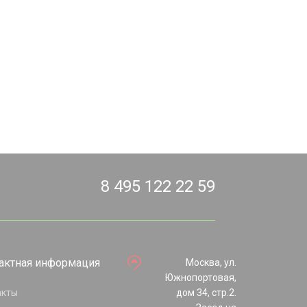
8 495 122 22 59
актная информация
Москва, ул.
Южнопортовая,
акты
дом 34, стр.2.