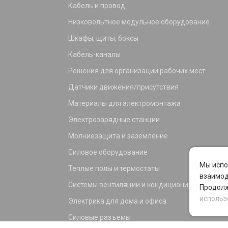
Кабель и провод
Низковольтное модульное оборудование
Шкафы, щиты, боксы
Кабель-каналы
Решения для организации рабочих мест
Датчики движения/присутствия
Материалы для электромонтажа
Электрозарядные станции
Молниезащита и заземление
Силовое оборудование
Мы испо
Теплые полы и термостаты
взаимод
Системы вентиляции и кондиционирования
Продолж
использ
Электрика для дома и офиса
Силовые разъемы