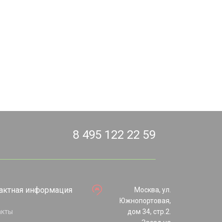
8 495 122 22 59
актная информация
Москва, ул.
Южнопортовая,
акты
дом 34, стр.2.