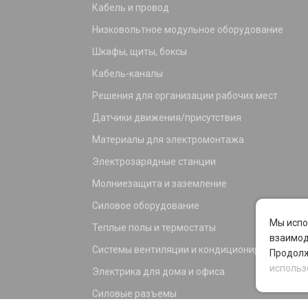
Кабель и провод
Низковольтное модульное оборудование
Шкафы, щиты, боксы
Кабель-каналы
Решения для организации рабочих мест
Датчики движения/присутствия
Материалы для электромонтажа
Электрозарядные станции
Молниезащита и заземление
Силовое оборудование
Мы испо
Теплые полы и термостаты
взаимод
Системы вентиляции и кондиционирования
Продолж
использ
Электрика для дома и офиса
Силовые разъемы