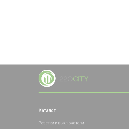
Каталог
Розетки и выключатели