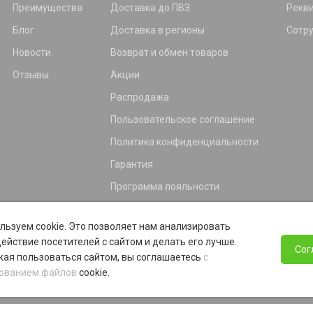
Преимущества
Доставка до ПВЗ
Рекв
Блог
Доставка в регионы
Сотр
Новости
Возврат и обмен товаров
Отзывы
Акции
Распродажа
Пользовательское соглашение
Политика конфиденциальности
Гарантия
Программа лояльности
льзуем cookie. Это позволяет нам анализировать
ействие посетителей с сайтом и делать его лучше.
Сог
ая пользоваться сайтом, вы соглашаетесь
с
ованием файлов
cookie.