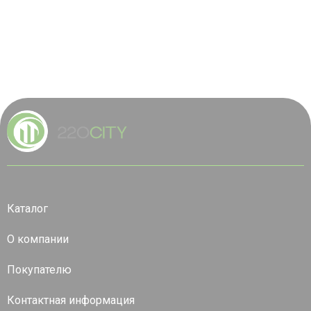
Каталог
О компании
Покупателю
Контактная информация