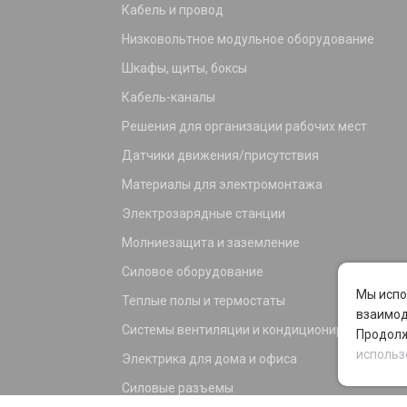
Кабель и провод
Низковольтное модульное оборудование
Шкафы, щиты, боксы
Кабель-каналы
Решения для организации рабочих мест
Датчики движения/присутствия
Материалы для электромонтажа
Электрозарядные станции
Молниезащита и заземление
Силовое оборудование
Мы испо
Теплые полы и термостаты
взаимод
Системы вентиляции и кондиционирования
Продолж
использ
Электрика для дома и офиса
Силовые разъемы