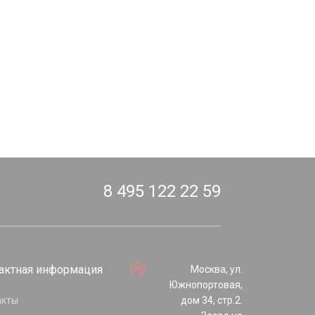
8 495 122 22 59
актная информация
Москва, ул.
Южнопортовая,
акты
дом 34, стр.2.