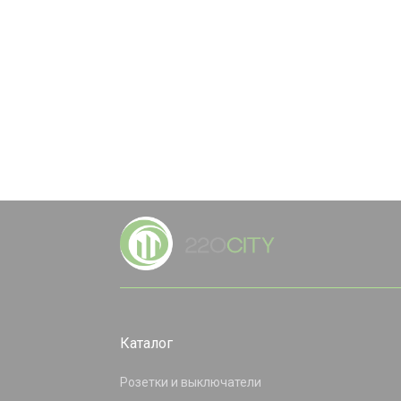
Каталог
Розетки и выключатели