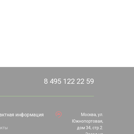
8 495 122 22 59
актная информация
Москва, ул.
Южнопортовая,
акты
дом 34, стр.2.