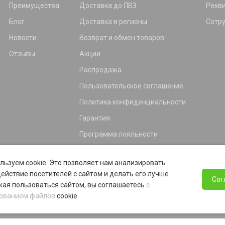
Преимущества
Доставка до ПВЗ
Рекв
Блог
Доставка в регионы
Сотр
Новости
Возврат и обмен товаров
Отзывы
Акции
Распродажа
Пользовательское соглашение
Политика конфиденциальности
Гарантия
Программа лояльности
льзуем cookie. Это позволяет нам анализировать
ействие посетителей с сайтом и делать его лучше.
Сог
ая пользоваться сайтом, вы соглашаетесь
с
ованием файлов
cookie.