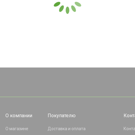
О компании
Покупателю
Конт
О магазине
Доставка и оплата
Конт