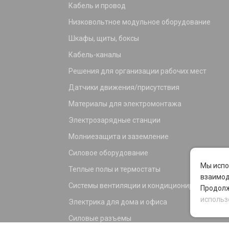
Кабель и провод
Низковольтное модульное оборудование
Шкафы, щиты, боксы
Кабель-каналы
Решения для организации рабочих мест
Датчики движения/присутствия
Материалы для электромонтажа
Электрозарядные станции
Молниезащита и заземление
Силовое оборудование
Мы испо
Теплые полы и термостаты
взаимод
Системы вентиляции и кондиционирования
Продолж
использ
Электрика для дома и офиса
Силовые разъемы