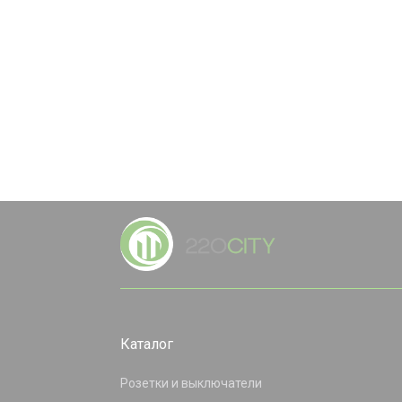
Каталог
Розетки и выключатели