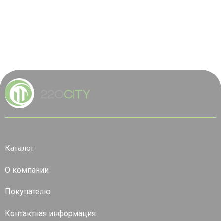
Каталог
О компании
Покупателю
Контактная информация