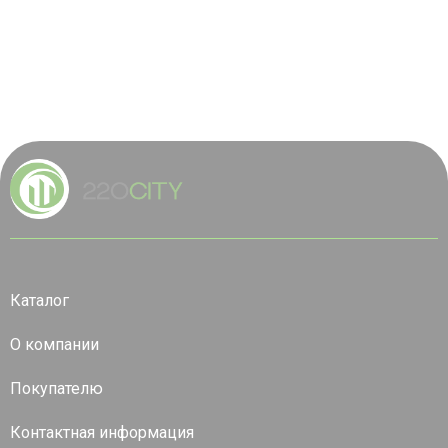
Каталог
О компании
Покупателю
Контактная информация