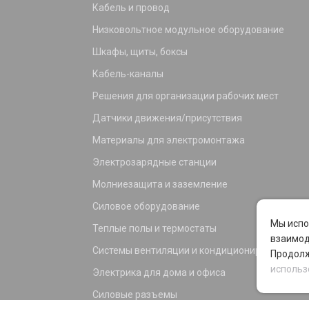
Кабель и провод
Низковольтное модульное оборудование
Шкафы, щиты, боксы
Кабель-каналы
Решения для организации рабочих мест
Датчики движения/присутствия
Материалы для электромонтажа
Электрозарядные станции
Молниезащита и заземление
Силовое оборудование
Мы испо
Теплые полы и термостаты
взаимод
Системы вентиляции и кондиционирования
Продолж
использ
Электрика для дома и офиса
Силовые разъемы