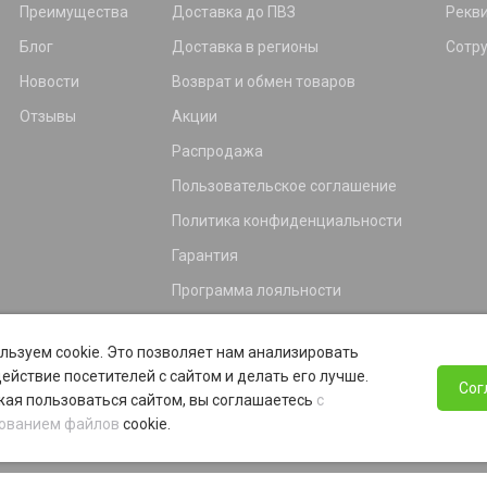
Преимущества
Доставка до ПВЗ
Рекв
Блог
Доставка в регионы
Сотр
Новости
Возврат и обмен товаров
Отзывы
Акции
Распродажа
Пользовательское соглашение
Политика конфиденциальности
Гарантия
Программа лояльности
льзуем cookie. Это позволяет нам анализировать
ействие посетителей с сайтом и делать его лучше.
Сог
ая пользоваться сайтом, вы соглашаетесь
с
ованием файлов
cookie.