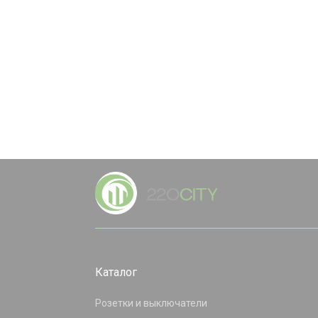
Каталог
Розетки и выключатели