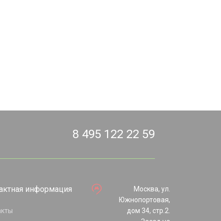
8 495 122 22 59
актная информация
Москва, ул.
Южнопортовая,
акты
дом 34, стр.2.