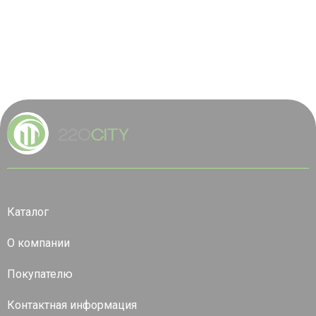
Каталог
О компании
Покупателю
Контактная информация