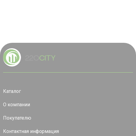
Каталог
О компании
Покупателю
Контактная информация