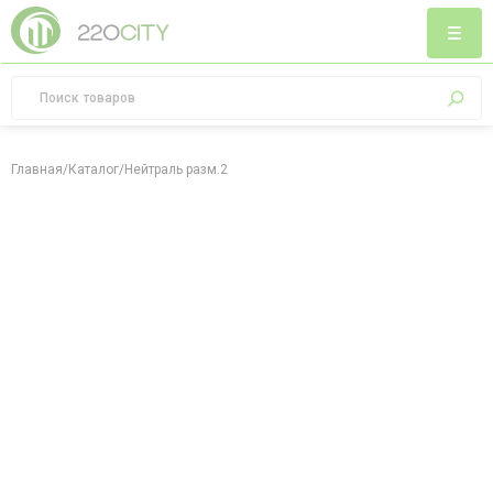
Главная
/
Каталог
/
Нейтраль разм.2