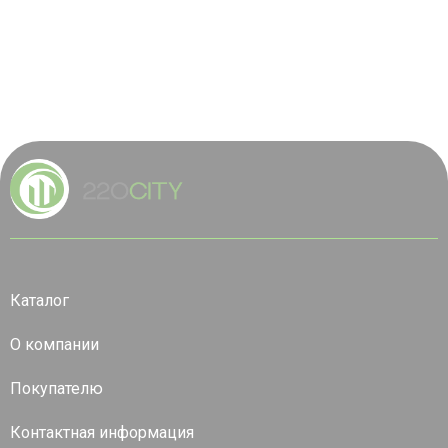
Каталог
О компании
Покупателю
Контактная информация