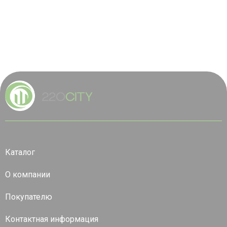
Каталог
О компании
Покупателю
Контактная информация