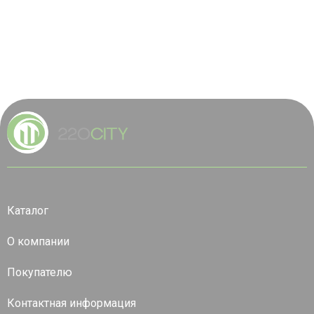
Каталог
О компании
Покупателю
Контактная информация