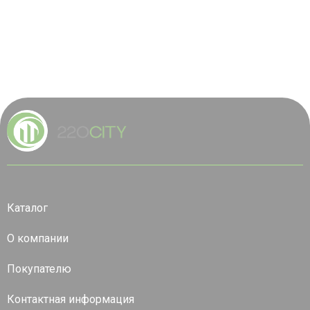
Каталог
О компании
Покупателю
Контактная информация