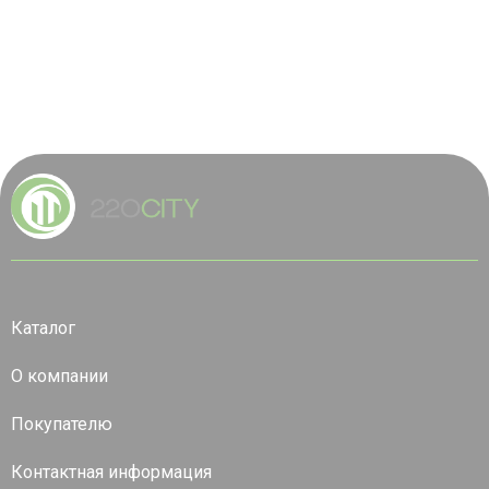
Каталог
О компании
Покупателю
Контактная информация