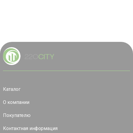
Каталог
О компании
Покупателю
Контактная информация