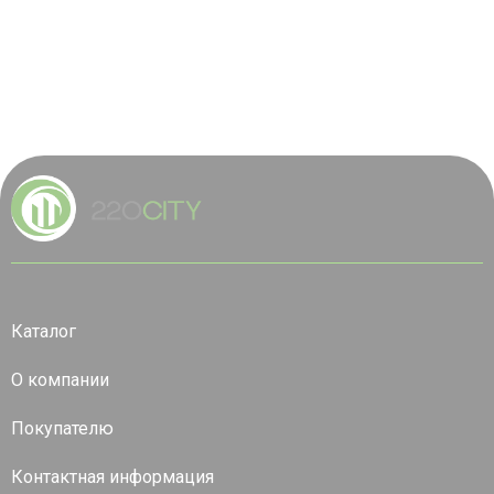
Каталог
О компании
Покупателю
Контактная информация