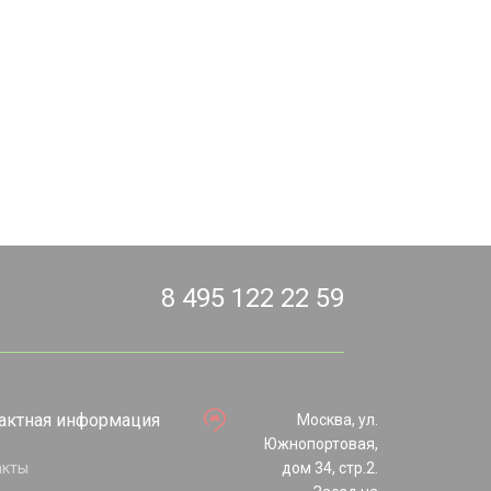
8 495 122 22 59
актная информация
Москва, ул.
Южнопортовая,
акты
дом 34, стр.2.