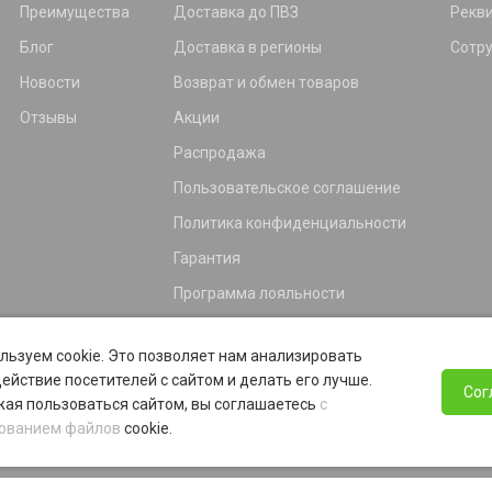
Преимущества
Доставка до ПВЗ
Рекв
Блог
Доставка в регионы
Сотр
Новости
Возврат и обмен товаров
Отзывы
Акции
Распродажа
Пользовательское соглашение
Политика конфиденциальности
Гарантия
Программа лояльности
льзуем cookie. Это позволяет нам анализировать
ействие посетителей с сайтом и делать его лучше.
Сог
ая пользоваться сайтом, вы соглашаетесь
с
ованием файлов
cookie.