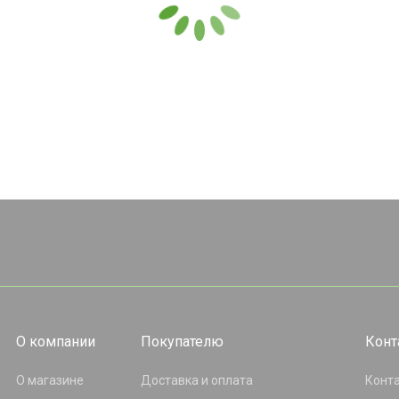
О компании
Покупателю
Конт
О магазине
Доставка и оплата
Конт