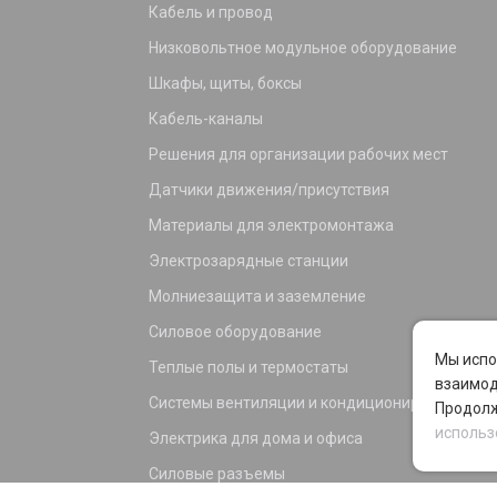
Кабель и провод
Низковольтное модульное оборудование
Шкафы, щиты, боксы
Кабель-каналы
Решения для организации рабочих мест
Датчики движения/присутствия
Материалы для электромонтажа
Электрозарядные станции
Молниезащита и заземление
Силовое оборудование
Мы испо
Теплые полы и термостаты
взаимод
Системы вентиляции и кондиционирования
Продолж
использ
Электрика для дома и офиса
Силовые разъемы