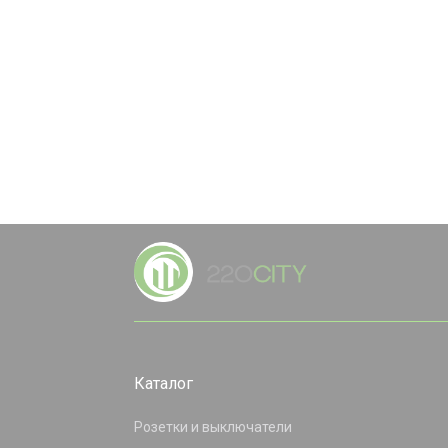
Каталог
Розетки и выключатели