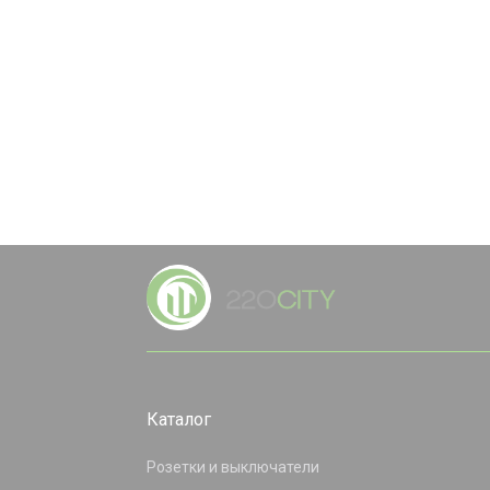
Каталог
Розетки и выключатели