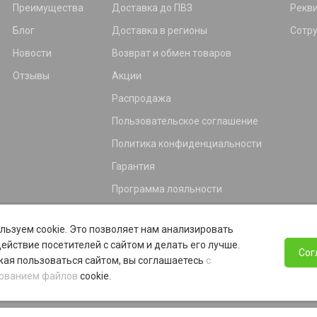
Преимущества
Доставка до ПВЗ
Рекв
Блог
Доставка в регионы
Сотр
Новости
Возврат и обмен товаров
Отзывы
Акции
Распродажа
Пользовательское соглашение
Политика конфиденциальности
Гарантия
Программа лояльности
льзуем cookie. Это позволяет нам анализировать
ействие посетителей с сайтом и делать его лучше.
Сог
ая пользоваться сайтом, вы соглашаетесь
с
ованием файлов
cookie.