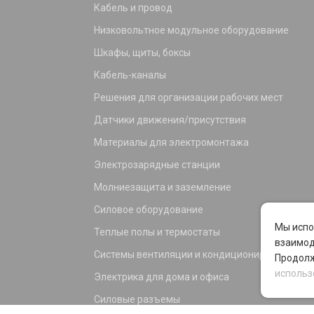
Кабель и провод
Низковольтное модульное оборудование
Шкафы, щиты, боксы
Кабель-каналы
Решения для организации рабочих мест
Датчики движения/присутствия
Материалы для электромонтажа
Электрозарядные станции
Молниезащита и заземление
Силовое оборудование
Мы испо
Теплые полы и термостаты
взаимод
Системы вентиляции и кондиционирования
Продолж
использ
Электрика для дома и офиса
Силовые разъемы