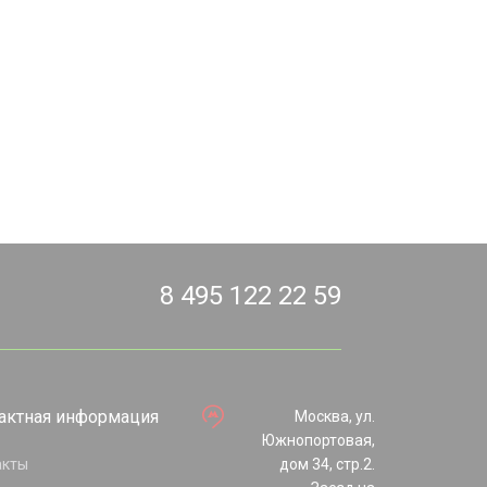
8 495 122 22 59
актная информация
Москва, ул.
Южнопортовая,
акты
дом 34, стр.2.