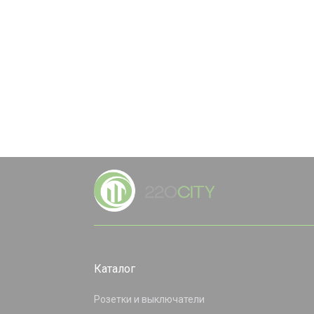
Каталог
Розетки и выключатели