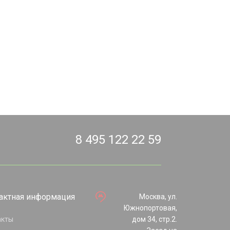
8 495 122 22 59
актная информация
Москва, ул.
Южнопортовая,
акты
дом 34, стр.2.