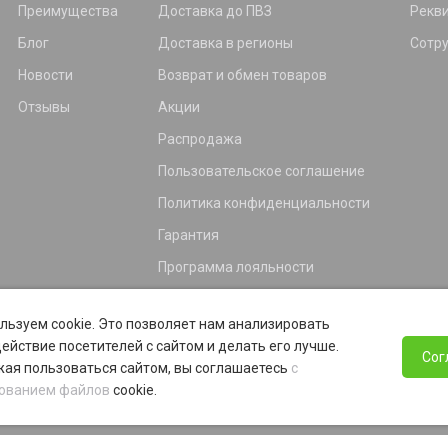
Преимущества
Доставка до ПВЗ
Рекв
Блог
Доставка в регионы
Сотр
Новости
Возврат и обмен товаров
Отзывы
Акции
Распродажа
Пользовательское соглашение
Политика конфиденциальности
Гарантия
Программа лояльности
льзуем cookie. Это позволяет нам анализировать
ействие посетителей с сайтом и делать его лучше.
Сог
ая пользоваться сайтом, вы соглашаетесь
с
ованием файлов
cookie.