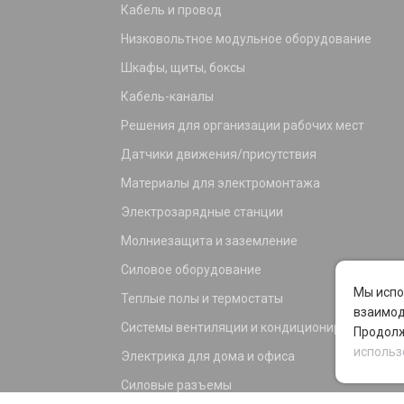
Кабель и провод
Низковольтное модульное оборудование
Шкафы, щиты, боксы
Кабель-каналы
Решения для организации рабочих мест
Датчики движения/присутствия
Материалы для электромонтажа
Электрозарядные станции
Молниезащита и заземление
Силовое оборудование
Мы испо
Теплые полы и термостаты
взаимод
Системы вентиляции и кондиционирования
Продолж
использ
Электрика для дома и офиса
Силовые разъемы