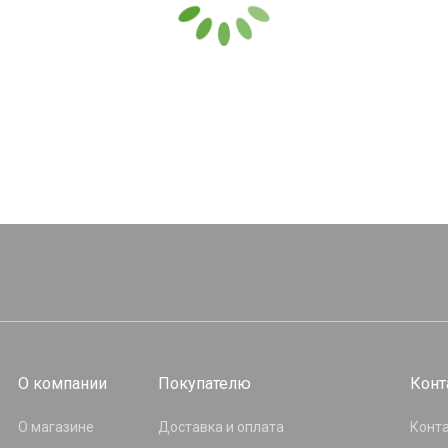
О компании
Покупателю
Конт
О магазине
Доставка и оплата
Конт