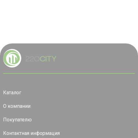
Каталог
О компании
Покупателю
Контактная информация