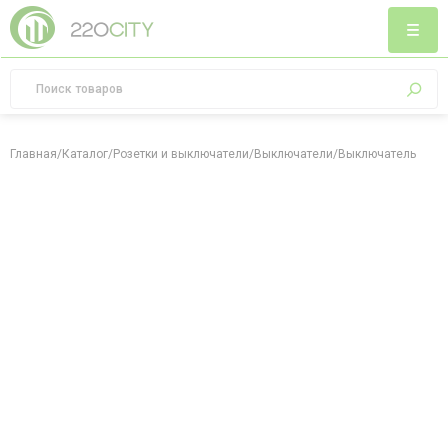
Главная
/
Каталог
/
Розетки и выключатели
/
Выключатели
/
Выключатель однок