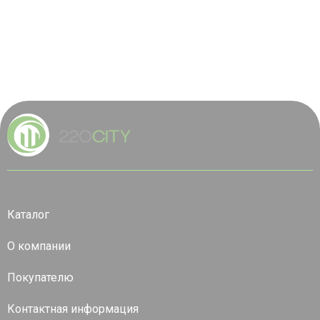
Каталог
О компании
Покупателю
Контактная информация