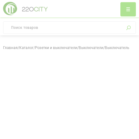
Главная
/
Каталог
/
Розетки и выключатели
/
Выключатели
/
Выключатель двухк