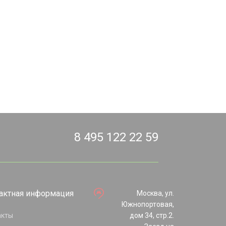
8 495 122 22 59
актная информация
Москва, ул.
Южнопортовая,
акты
дом 34, стр.2.