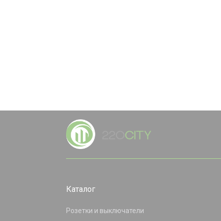
Каталог
Розетки и выключатели