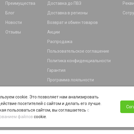
Преимущества
Доставка до ПВЗ
Рекв
Блог
Доставка в регионы
Сотр
Новости
Возврат и обмен товаров
Отзывы
Акции
Распродажа
Пользовательское соглашение
Политика конфиденциальности
Гарантия
Программа лояльности
льзуем cookie. Это позволяет нам анализировать
ействие посетителей с сайтом и делать его лучше.
Сог
ая пользоваться сайтом, вы соглашаетесь
с
ованием файлов
cookie.