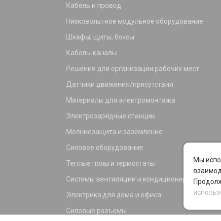
Кабель и провод
Низковольтное модульное оборудование
Шкафы, щиты, боксы
Кабель-каналы
Решения для организации рабочих мест
Датчики движения/присутствия
Материалы для электромонтажа
Электрозарядные станции
Молниезащита и заземление
Силовое оборудование
Мы испо
Теплые полы и термостаты
взаимод
Системы вентиляции и кондиционирования
Продолж
использ
Электрика для дома и офиса
Силовые разъемы