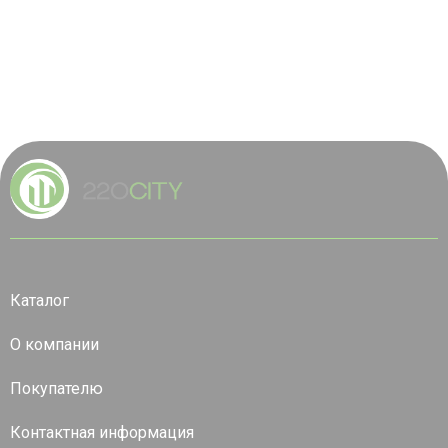
Каталог
О компании
Покупателю
Контактная информация