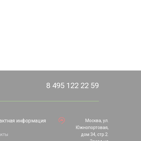
8 495 122 22 59
актная информация
Москва, ул.
Южнопортовая,
акты
дом 34, стр.2.