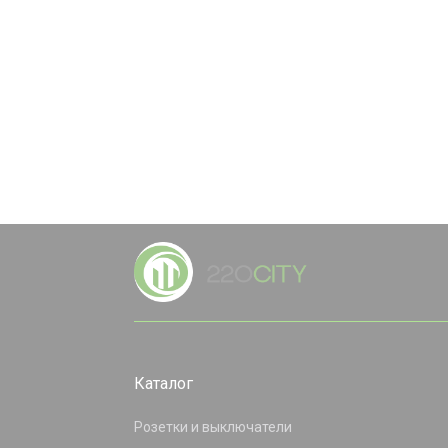
Каталог
Розетки и выключатели