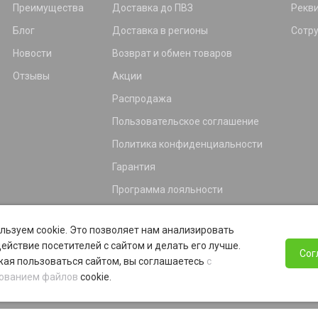
Преимущества
Доставка до ПВЗ
Рекв
Блог
Доставка в регионы
Сотр
Новости
Возврат и обмен товаров
Отзывы
Акции
Распродажа
Пользовательское соглашение
Политика конфиденциальности
Гарантия
Программа лояльности
льзуем cookie. Это позволяет нам анализировать
ействие посетителей с сайтом и делать его лучше.
Сог
ая пользоваться сайтом, вы соглашаетесь
с
ованием файлов
cookie.