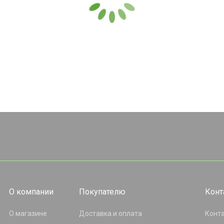
О компании
Покупателю
Конт
О магазине
Доставка и оплата
Конт