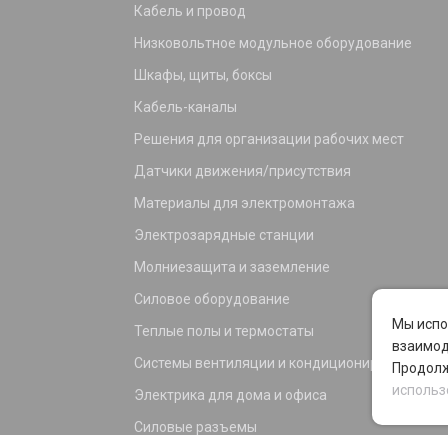
Кабель и провод
Низковольтное модульное оборудование
Шкафы, щиты, боксы
Кабель-каналы
Решения для организации рабочих мест
Датчики движения/присутствия
Материалы для электромонтажа
Электрозарядные станции
Молниезащита и заземление
Силовое оборудование
Мы испо
Теплые полы и термостаты
взаимод
Системы вентиляции и кондиционирования
Продолж
использ
Электрика для дома и офиса
Силовые разъемы