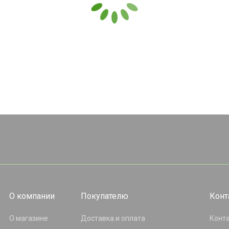
О компании
Покупателю
Конт
О магазине
Доставка и оплата
Конт