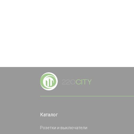
Каталог
Розетки и выключатели