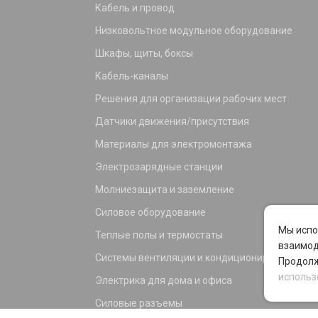
Кабель и провод
Низковольтное модульное оборудование
Шкафы, щиты, боксы
Кабель-каналы
Решения для организации рабочих мест
Датчики движения/присутствия
Материалы для электромонтажа
Электрозарядные станции
Молниезащита и заземление
Силовое оборудование
Мы испо
Теплые полы и термостаты
взаимод
Системы вентиляции и кондиционирования
Продолж
использ
Электрика для дома и офиса
Силовые разъемы