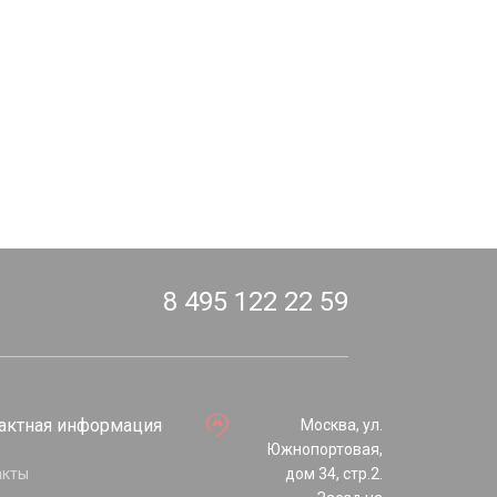
8 495 122 22 59
актная информация
Москва, ул.
Южнопортовая,
акты
дом 34, стр.2.