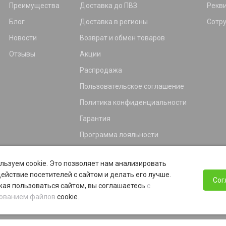
Преимущества
Доставка до ПВЗ
Рекв
Блог
Доставка в регионы
Сотр
Новости
Возврат и обмен товаров
Отзывы
Акции
Распродажа
Пользовательское соглашение
Политика конфиденциальности
Гарантия
Программа лояльности
льзуем cookie. Это позволяет нам анализировать
ействие посетителей с сайтом и делать его лучше.
Сог
ая пользоваться сайтом, вы соглашаетесь
с
ованием файлов
cookie.