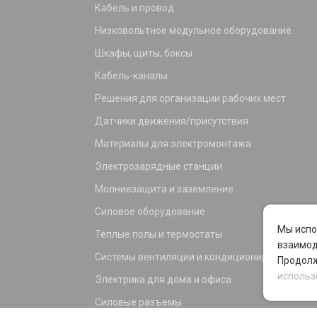
Кабель и провод
Низковольтное модульное оборудование
Шкафы, щиты, боксы
Кабель-каналы
Решения для организации рабочих мест
Датчики движения/присутствия
Материалы для электромонтажа
Электрозарядные станции
Молниезащита и заземление
Силовое оборудование
Мы испо
Теплые полы и термостаты
взаимод
Системы вентиляции и кондиционирования
Продолж
использ
Электрика для дома и офиса
Силовые разъемы