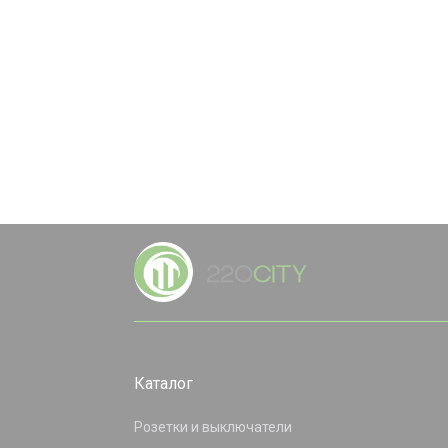
Каталог
Розетки и выключатели