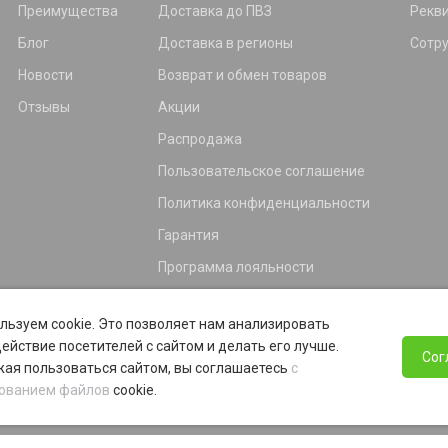
Преимущества
Доставка до ПВЗ
Рекв
Блог
Доставка в регионы
Сотр
Новости
Возврат и обмен товаров
Отзывы
Акции
Распродажа
Пользовательское соглашение
Политика конфиденциальности
Гарантия
Программа лояльности
льзуем cookie. Это позволяет нам анализировать
ействие посетителей с сайтом и делать его лучше.
Сог
ая пользоваться сайтом, вы соглашаетесь
с
ованием файлов
cookie.