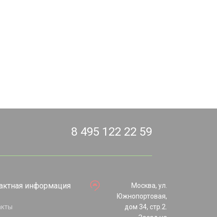
8 495 122 22 59
актная информация
Москва, ул.
Южнопортовая,
акты
дом 34, стр.2.