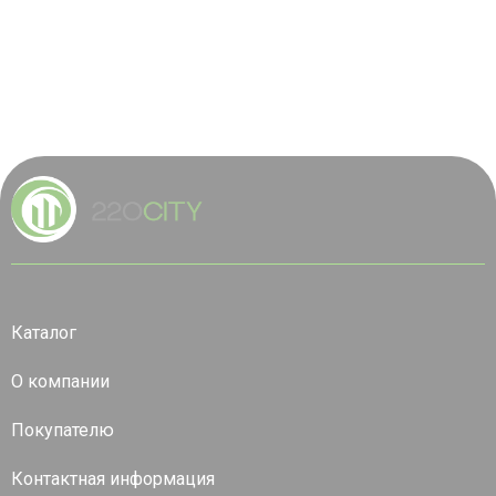
Каталог
О компании
Покупателю
Контактная информация