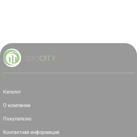
Каталог
О компании
Покупателю
Контактная информация