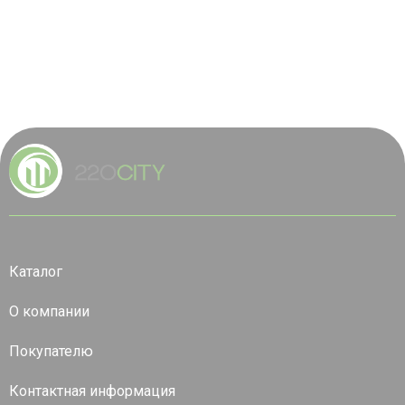
Каталог
О компании
Покупателю
Контактная информация